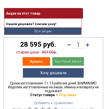
Акции на этот товар
Нашли дешевле? Снизим цену!
Все акции
28 595 руб.
старая цена:
30100р.
Быстрый заказ
Купить
Хочу дешевле
Сроки изготовления: 11-13 рабочих дней. ВНИМАНИЕ!
Изделия, изготовленные на заказ, обмену и возврату не
подлежат!
Статус товара —
Под заказ
Добавить к сравнению