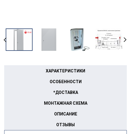
ХАРАКТЕРИСТИКИ
ОСОБЕННОСТИ
*ДОСТАВКА
МОНТАЖНАЯ СХЕМА
ОПИСАНИЕ
ОТЗЫВЫ