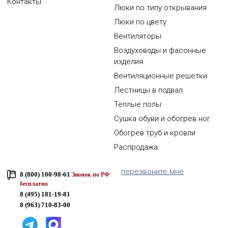
Контакты
Люки по типу открывания
Люки по цвету
Вентиляторы
Воздуховоды и фасонные
изделия
Вентиляционные решетки
Лестницы в подвал
Теплые полы
Сушка обуви и обогрев ног
Обогрев труб и кровли
Распродажа
перезвоните мне
8 (800) 100-98-61
Звонок по РФ
бесплатно
8 (495) 181-19-81
8 (963) 710-83-00