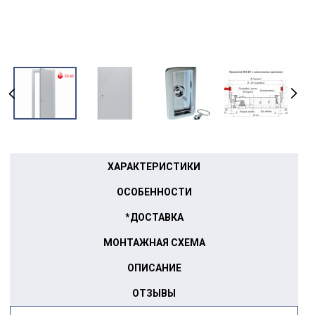
ХАРАКТЕРИСТИКИ
ОСОБЕННОСТИ
*ДОСТАВКА
МОНТАЖНАЯ СХЕМА
ОПИСАНИЕ
ОТЗЫВЫ