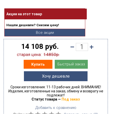
Акции на этот товар
Нашли дешевле? Снизим цену!
Все акции
14 108 руб.
старая цена:
14850р.
Быстрый заказ
Купить
Хочу дешевле
Сроки изготовления: 11-13 рабочих дней. ВНИМАНИЕ!
Изделия, изготовленные на заказ, обмену и возврату не
подлежат!
Статус товара —
Под заказ
Добавить к сравнению