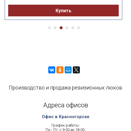
Купить
Производство и продажа ревизионных люков
Адреса офисов
Офис в Красногорске
График работы:
Пн - Пт: с 9-00 до 18-00,