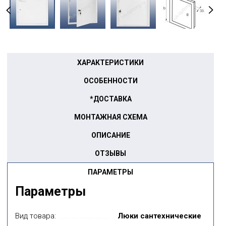
ХАРАКТЕРИСТИКИ
ОСОБЕННОСТИ
*ДОСТАВКА
МОНТАЖНАЯ СХЕМА
ОПИСАНИЕ
ОТЗЫВЫ
ПАРАМЕТРЫ
Параметры
Вид товара:
Люки сантехнические