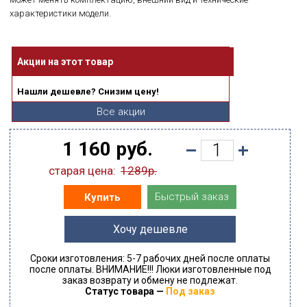
характеристики модели.
Акции на этот товар
Нашли дешевле? Снизим цену!
Все акции
1 160 руб.
старая цена:
1289р.
Быстрый заказ
Купить
Хочу дешевле
Сроки изготовления: 5-7 рабочих дней после оплаты
после оплаты. ВНИМАНИЕ!!! Люки изготовленные под
заказ возврату и обмену не подлежат.
Статус товара —
Под заказ