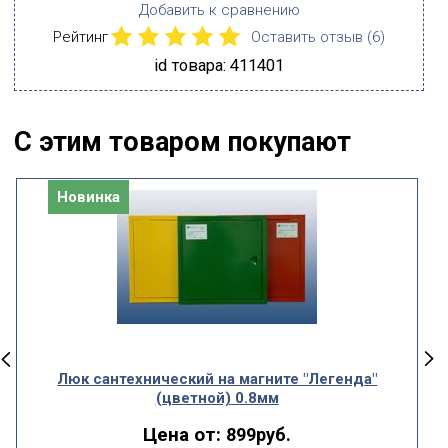
Добавить к сравнению
Рейтинг
Оставить отзыв (
6
)
id товара: 411401
С этим товаром покупают
Новинка
Люк сантехнический на магните "Легенда"
(цветной) 0.8мм
Цена от:
899руб.