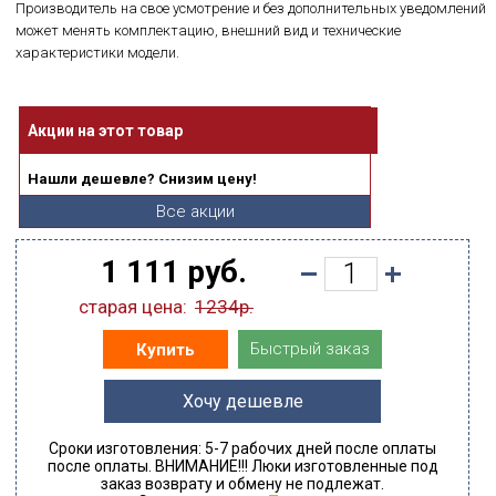
Производитель на свое усмотрение и без дополнительных уведомлений
может менять комплектацию, внешний вид и технические
характеристики модели.
Акции на этот товар
Нашли дешевле? Снизим цену!
Все акции
1 111 руб.
старая цена:
1234р.
Быстрый заказ
Купить
Хочу дешевле
Сроки изготовления: 5-7 рабочих дней после оплаты
после оплаты. ВНИМАНИЕ!!! Люки изготовленные под
заказ возврату и обмену не подлежат.