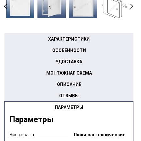
ХАРАКТЕРИСТИКИ
ОСОБЕННОСТИ
*ДОСТАВКА
МОНТАЖНАЯ СХЕМА
ОПИСАНИЕ
ОТЗЫВЫ
ПАРАМЕТРЫ
Параметры
Вид товара:
Люки сантехнические