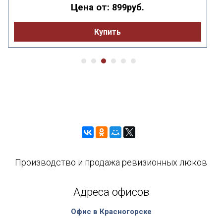
Цена от:
899руб.
Купить
Производство и продажа ревизионных люков
Адреса офисов
Офис в Красногорске