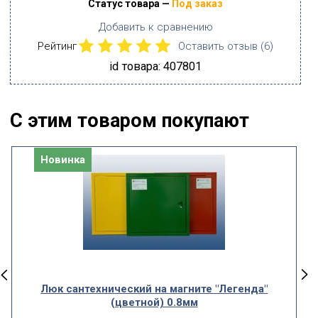
Статус товара —
Под заказ
Добавить к сравнению
Рейтинг
Оставить отзыв (
6
)
id товара: 407801
С этим товаром покупают
Новинка
Люк сантехнический на магните "Легенда"
(цветной) 0.8мм