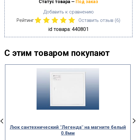
Статус товара —
Под заказ
Добавить к сравнению
Рейтинг
Оставить отзыв (
6
)
id товара: 440801
С этим товаром покупают
Люк сантехнический "Легенда" на магните белый
0.8мм