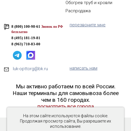
Обогрев труб и кровли
Распродажа
перезвоните мне
8 (800) 100-98-61
Звонок по РФ
бесплатно
8 (495) 181-19-81
8 (963) 710-83-00
написать нам
luk-opttorg@bk.ru
Мы активно работаем по всей России.
Наши терминалы для самовывоза более
чем в 160 городах.
посмотреть все города
На этом сайте используются файлы cookie.
Продолжая просмотр сайта, Вы разрешаете их
использование.