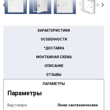
ХАРАКТЕРИСТИКИ
ОСОБЕННОСТИ
*ДОСТАВКА
МОНТАЖНАЯ СХЕМА
ОПИСАНИЕ
ОТЗЫВЫ
ПАРАМЕТРЫ
Параметры
Вид товара:
Люки сантехнические