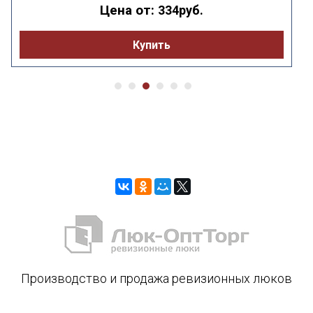
Цена от:
334руб.
Купить
Производство и продажа ревизионных люков