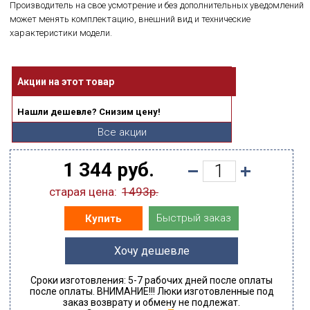
Производитель на свое усмотрение и без дополнительных уведомлений
может менять комплектацию, внешний вид и технические
характеристики модели.
Акции на этот товар
Нашли дешевле? Снизим цену!
Все акции
1 344 руб.
старая цена:
1493р.
Быстрый заказ
Купить
Хочу дешевле
Сроки изготовления: 5-7 рабочих дней после оплаты
после оплаты. ВНИМАНИЕ!!! Люки изготовленные под
заказ возврату и обмену не подлежат.