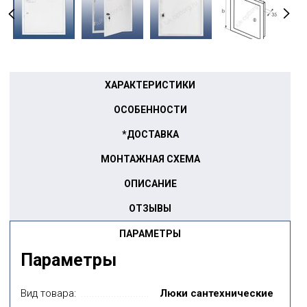
ХАРАКТЕРИСТИКИ
ОСОБЕННОСТИ
*ДОСТАВКА
МОНТАЖНАЯ СХЕМА
ОПИСАНИЕ
ОТЗЫВЫ
ПАРАМЕТРЫ
Параметры
Вид товара:
Люки сантехнические