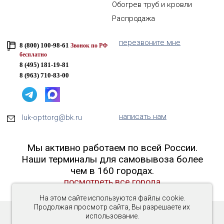
Обогрев труб и кровли
Распродажа
перезвоните мне
8 (800) 100-98-61
Звонок по РФ
бесплатно
8 (495) 181-19-81
8 (963) 710-83-00
написать нам
luk-opttorg@bk.ru
Мы активно работаем по всей России.
Наши терминалы для самовывоза более
чем в 160 городах.
посмотреть все города
На этом сайте используются файлы cookie.
Продолжая просмотр сайта, Вы разрешаете их
использование.