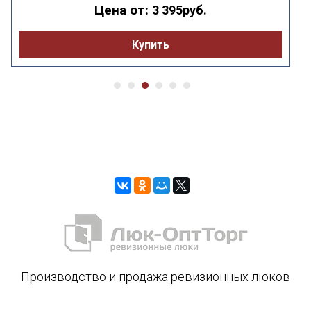
Цена от:
3 395руб.
Купить
Производство и продажа ревизионных люков