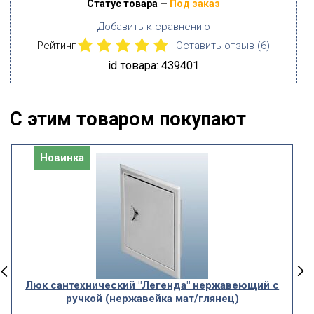
Статус товара —
Под заказ
Добавить к сравнению
Рейтинг
Оставить отзыв (
6
)
id товара: 439401
С этим товаром покупают
Новинка
Люк сантехнический "Легенда" нержавеющий с
ручкой (нержавейка мат/глянец)