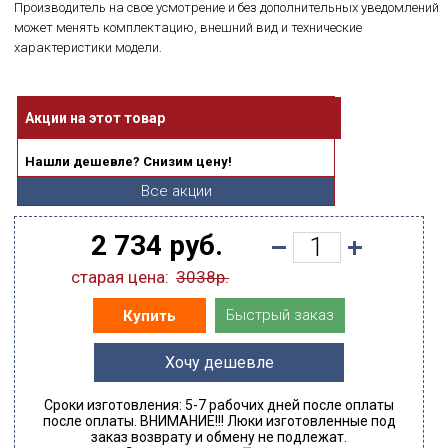
Производитель на свое усмотрение и без дополнительных уведомлений
может менять комплектацию, внешний вид и технические
характеристики модели.
Акции на этот товар
Нашли дешевле? Снизим цену!
Все акции
2 734 руб.
старая цена:
3038р.
Быстрый заказ
Купить
Хочу дешевле
Сроки изготовления: 5-7 рабочих дней после оплаты
после оплаты. ВНИМАНИЕ!!! Люки изготовленные под
заказ возврату и обмену не подлежат.