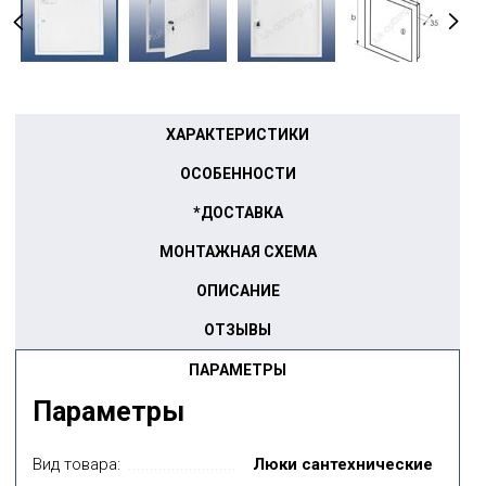
ХАРАКТЕРИСТИКИ
ОСОБЕННОСТИ
*ДОСТАВКА
МОНТАЖНАЯ СХЕМА
ОПИСАНИЕ
ОТЗЫВЫ
ПАРАМЕТРЫ
Параметры
Вид товара:
Люки сантехнические