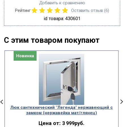
Добавить к сравнению
Рейтинг
Оставить отзыв (
6
)
id товара: 430601
С этим товаром покупают
Новинка
Люк сантехнический "Легенда" нержавеющий с
замком (нержавейка мат/глянец)
Цена от:
3 999руб.