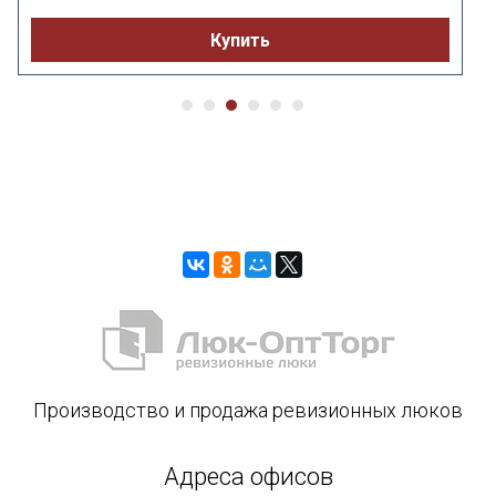
Купить
Производство и продажа ревизионных люков
Адреса офисов