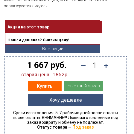
характеристики модели.
Акции на этот товар
Нашли дешевле? Снизим цену!
Все акции
1 667 руб.
старая цена:
1852р.
Быстрый заказ
Купить
Хочу дешевле
Сроки изготовления: 5-7 рабочих дней после оплаты
после оплаты. ВНИМАНИЕ!!! Люки изготовленные под
заказ возврату и обмену не подлежат.
Статус товара —
Под заказ