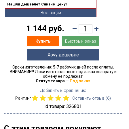
Нашли дешевле? Снизим цену!
Все акции
1 144 руб.
Быстрый заказ
Купить
Хочу дешевле
Сроки изготовления: 5-7 рабочих дней после оплаты.
ВНИМАНИЕ!!! Люки изготовленные под заказ возврату и
обмену не подлежат.
Статус товара —
Под заказ
Добавить к сравнению
Рейтинг
Оставить отзыв (
6
)
id товара: 326801
С этим товаром покупают