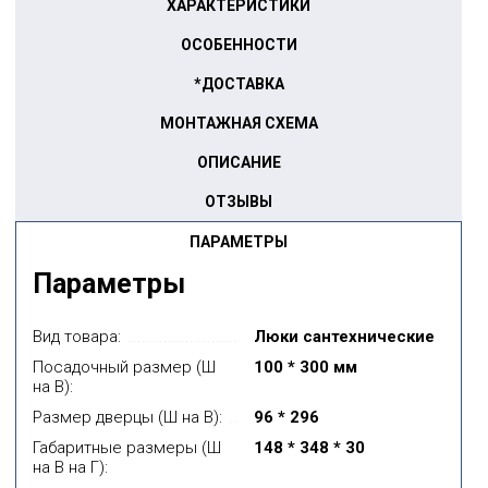
ХАРАКТЕРИСТИКИ
ОСОБЕННОСТИ
*ДОСТАВКА
МОНТАЖНАЯ СХЕМА
ОПИСАНИЕ
ОТЗЫВЫ
ПАРАМЕТРЫ
Параметры
Вид товара:
Люки сантехнические
Посадочный размер (Ш
100 * 300 мм
на В):
Размер дверцы (Ш на В):
96 * 296
Габаритные размеры (Ш
148 * 348 * 30
на В на Г):