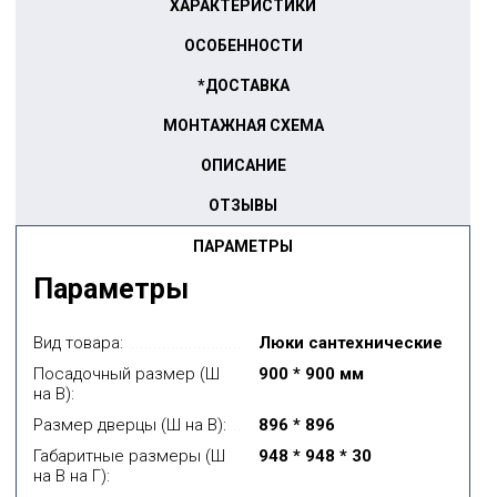
ХАРАКТЕРИСТИКИ
ОСОБЕННОСТИ
*ДОСТАВКА
МОНТАЖНАЯ СХЕМА
ОПИСАНИЕ
ОТЗЫВЫ
ПАРАМЕТРЫ
Параметры
Вид товара:
Люки сантехнические
Посадочный размер (Ш
900 * 900 мм
на В):
Размер дверцы (Ш на В):
896 * 896
Габаритные размеры (Ш
948 * 948 * 30
на В на Г):