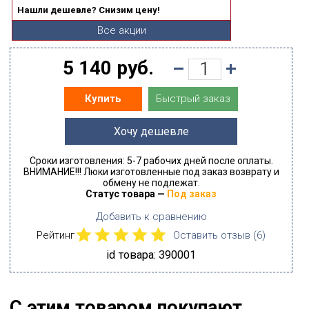
Нашли дешевле? Снизим цену!
Все акции
5 140 руб.
Быстрый заказ
Купить
Хочу дешевле
Сроки изготовления: 5-7 рабочих дней после оплаты.
ВНИМАНИЕ!!! Люки изготовленные под заказ возврату и
обмену не подлежат.
Статус товара —
Под заказ
Добавить к сравнению
Рейтинг
Оставить отзыв (
6
)
id товара: 390001
С этим товаром покупают