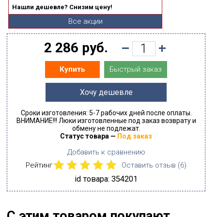
Нашли дешевле? Снизим цену!
Все акции
2 286 руб.
Быстрый заказ
Купить
Хочу дешевле
Сроки изготовления: 5-7 рабочих дней после оплаты.
ВНИМАНИЕ!!! Люки изготовленные под заказ возврату и
обмену не подлежат.
Статус товара —
Под заказ
Добавить к сравнению
Рейтинг
Оставить отзыв (
6
)
id товара: 354201
С этим товаром покупают