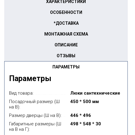
ХАРАКТЕРИСТИКИ
ОСОБЕННОСТИ
*ДОСТАВКА
МОНТАЖНАЯ СХЕМА
ОПИСАНИЕ
ОТЗЫВЫ
ПАРАМЕТРЫ
Параметры
Вид товара:
Люки сантехнические
Посадочный размер (Ш
450 * 500 мм
на В):
Размер дверцы (Ш на В):
446 * 496
Габаритные размеры (Ш
498 * 548 * 30
на В на Г):