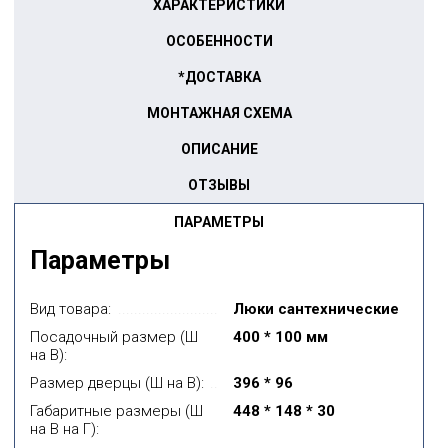
ХАРАКТЕРИСТИКИ
ОСОБЕННОСТИ
*ДОСТАВКА
МОНТАЖНАЯ СХЕМА
ОПИСАНИЕ
ОТЗЫВЫ
ПАРАМЕТРЫ
Параметры
Вид товара:
Люки сантехнические
Посадочный размер (Ш
400 * 100 мм
на В):
Размер дверцы (Ш на В):
396 * 96
Габаритные размеры (Ш
448 * 148 * 30
на В на Г):