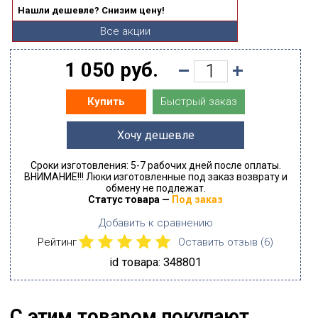
Нашли дешевле? Снизим цену!
Все акции
1 050 руб.
Быстрый заказ
Купить
Хочу дешевле
Сроки изготовления: 5-7 рабочих дней после оплаты.
ВНИМАНИЕ!!! Люки изготовленные под заказ возврату и
обмену не подлежат.
Статус товара —
Под заказ
Добавить к сравнению
Рейтинг
Оставить отзыв (
6
)
id товара: 348801
С этим товаром покупают