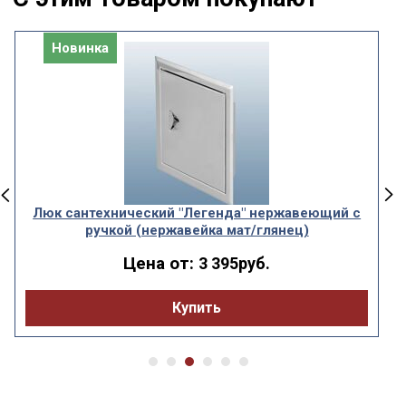
Новинка
Люк сантехнический "Легенда" нержавеющий с
ручкой (нержавейка мат/глянец)
Цена от:
3 395руб.
Купить