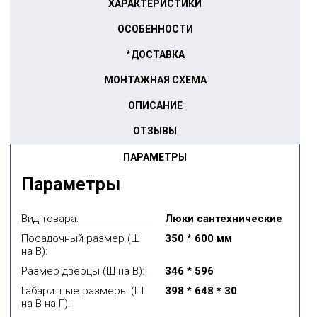
ХАРАКТЕРИСТИКИ
ОСОБЕННОСТИ
*ДОСТАВКА
МОНТАЖНАЯ СХЕМА
ОПИСАНИЕ
ОТЗЫВЫ
ПАРАМЕТРЫ
Параметры
Вид товара:
Люки сантехнические
Посадочный размер (Ш
350 * 600 мм
на В):
Размер дверцы (Ш на В):
346 * 596
Габаритные размеры (Ш
398 * 648 * 30
на В на Г):