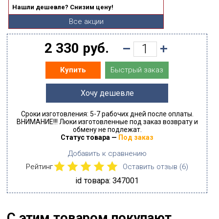
Нашли дешевле? Снизим цену!
Все акции
2 330 руб.
Быстрый заказ
Купить
Хочу дешевле
Сроки изготовления: 5-7 рабочих дней после оплаты.
ВНИМАНИЕ!!! Люки изготовленные под заказ возврату и
обмену не подлежат.
Статус товара —
Под заказ
Добавить к сравнению
Рейтинг
Оставить отзыв (
6
)
id товара: 347001
С этим товаром покупают