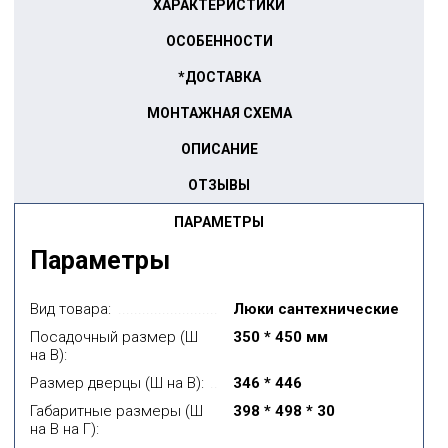
ХАРАКТЕРИСТИКИ
ОСОБЕННОСТИ
*ДОСТАВКА
МОНТАЖНАЯ СХЕМА
ОПИСАНИЕ
ОТЗЫВЫ
ПАРАМЕТРЫ
Параметры
Вид товара:
Люки сантехнические
Посадочный размер (Ш
350 * 450 мм
на В):
Размер дверцы (Ш на В):
346 * 446
Габаритные размеры (Ш
398 * 498 * 30
на В на Г):