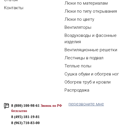
Люки по материалам
Контакты
Люки по типу открывания
Люки по цвету
Вентиляторы
Воздуховоды и фасонные
изделия
Вентиляционные решетки
Лестницы в подвал
Теплые полы
Сушка обуви и обогрев ног
Обогрев труб и кровли
Распродажа
перезвоните мне
8 (800) 100-98-61
Звонок по РФ
бесплатно
8 (495) 181-19-81
8 (963) 710-83-00