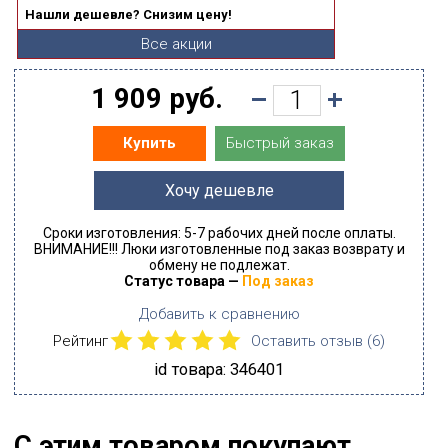
Нашли дешевле? Снизим цену!
Все акции
1 909 руб.
Быстрый заказ
Купить
Хочу дешевле
Сроки изготовления: 5-7 рабочих дней после оплаты.
ВНИМАНИЕ!!! Люки изготовленные под заказ возврату и
обмену не подлежат.
Статус товара —
Под заказ
Добавить к сравнению
Рейтинг
Оставить отзыв (
6
)
id товара: 346401
С этим товаром покупают