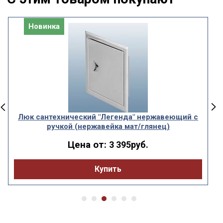
Новинка
Люк сантехнический "Легенда" нержавеющий с
ручкой (нержавейка мат/глянец)
Цена от:
3 395руб.
Купить