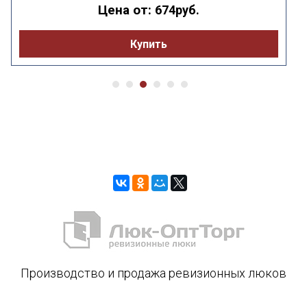
Цена от:
674руб.
Купить
Производство и продажа ревизионных люков