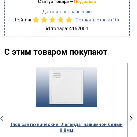
Статус товара —
Под заказ
Добавить к сравнению
Рейтинг
Оставить отзыв (
10
)
id товара: 4167001
С этим товаром покупают
Люк сантехнический "Легенда" нажимной белый
0.8мм