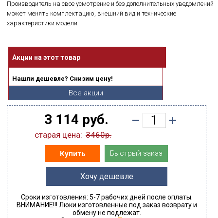
Производитель на свое усмотрение и без дополнительных уведомлений
может менять комплектацию, внешний вид и технические
характеристики модели.
Акции на этот товар
Нашли дешевле? Снизим цену!
Все акции
3 114 руб.
старая цена:
3460р.
Быстрый заказ
Купить
Хочу дешевле
Сроки изготовления: 5-7 рабочих дней после оплаты.
ВНИМАНИЕ!!! Люки изготовленные под заказ возврату и
обмену не подлежат.