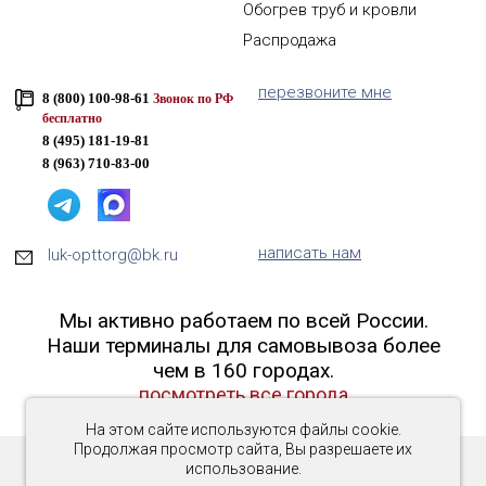
Обогрев труб и кровли
Распродажа
перезвоните мне
8 (800) 100-98-61
Звонок по РФ
бесплатно
8 (495) 181-19-81
8 (963) 710-83-00
написать нам
luk-opttorg@bk.ru
Мы активно работаем по всей России.
Наши терминалы для самовывоза более
чем в 160 городах.
посмотреть все города
На этом сайте используются файлы cookie.
Продолжая просмотр сайта, Вы разрешаете их
использование.