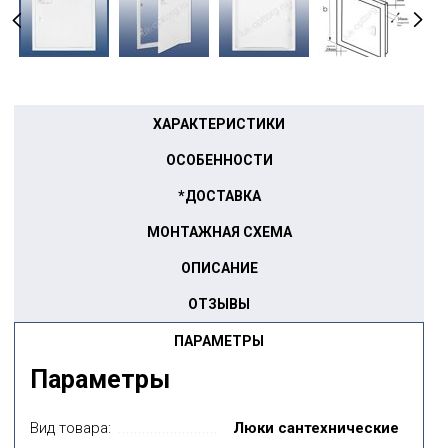
ХАРАКТЕРИСТИКИ
ОСОБЕННОСТИ
*ДОСТАВКА
МОНТАЖНАЯ СХЕМА
ОПИСАНИЕ
ОТЗЫВЫ
ПАРАМЕТРЫ
Параметры
Вид товара:
Люки сантехнические