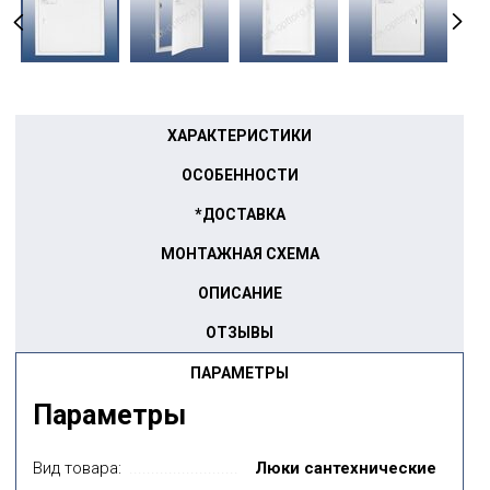
ХАРАКТЕРИСТИКИ
ОСОБЕННОСТИ
*ДОСТАВКА
МОНТАЖНАЯ СХЕМА
ОПИСАНИЕ
ОТЗЫВЫ
ПАРАМЕТРЫ
Параметры
Вид товара:
Люки сантехнические