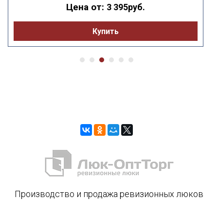
Цена от:
3 395руб.
Купить
Производство и продажа ревизионных люков