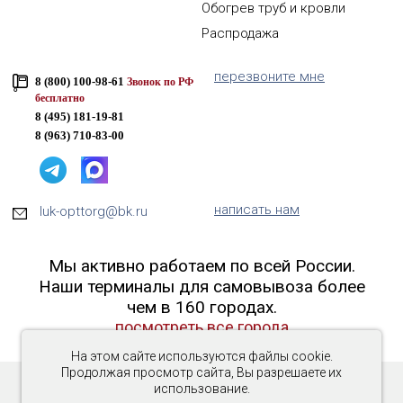
Обогрев труб и кровли
Распродажа
перезвоните мне
8 (800) 100-98-61
Звонок по РФ
бесплатно
8 (495) 181-19-81
8 (963) 710-83-00
написать нам
luk-opttorg@bk.ru
Мы активно работаем по всей России.
Наши терминалы для самовывоза более
чем в 160 городах.
посмотреть все города
На этом сайте используются файлы cookie.
Продолжая просмотр сайта, Вы разрешаете их
использование.