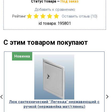
Статус товара —
Под заказ
Добавить к сравнению
Рейтинг
Оставить отзыв (
10
)
id товара: 195801
С этим товаром покупают
Новинка
Люк сантехнический "Легенда" нержавеющий с
ручкой (нержавейка мат/глянец)