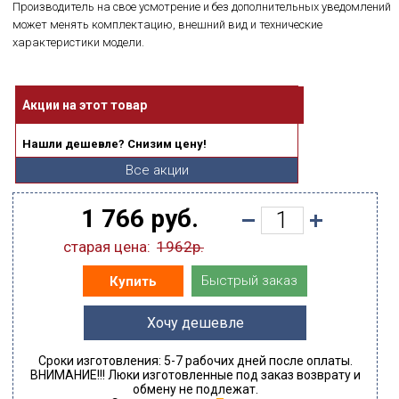
Производитель на свое усмотрение и без дополнительных уведомлений
может менять комплектацию, внешний вид и технические
характеристики модели.
Акции на этот товар
Нашли дешевле? Снизим цену!
Все акции
1 766 руб.
старая цена:
1962р.
Быстрый заказ
Купить
Хочу дешевле
Сроки изготовления: 5-7 рабочих дней после оплаты.
ВНИМАНИЕ!!! Люки изготовленные под заказ возврату и
обмену не подлежат.