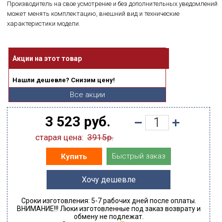
Производитель на свое усмотрение и без дополнительных уведомлений
может менять комплектацию, внешний вид и технические
характеристики модели.
Акции на этот товар
Нашли дешевле? Снизим цену!
Все акции
3 523 руб.
старая цена:
3915р.
Быстрый заказ
Купить
Хочу дешевле
Сроки изготовления: 5-7 рабочих дней после оплаты.
ВНИМАНИЕ!!! Люки изготовленные под заказ возврату и
обмену не подлежат.