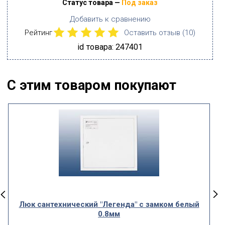
Статус товара —
Под заказ
Добавить к сравнению
Рейтинг
Оставить отзыв (
10
)
id товара: 247401
С этим товаром покупают
Люк сантехнический "Легенда" с замком белый
0.8мм