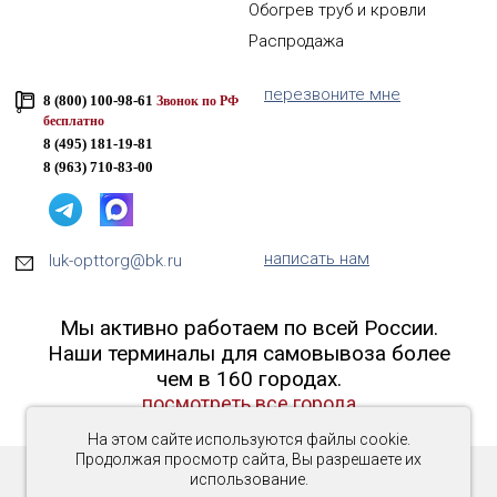
Обогрев труб и кровли
Распродажа
перезвоните мне
8 (800) 100-98-61
Звонок по РФ
бесплатно
8 (495) 181-19-81
8 (963) 710-83-00
написать нам
luk-opttorg@bk.ru
Мы активно работаем по всей России.
Наши терминалы для самовывоза более
чем в 160 городах.
посмотреть все города
На этом сайте используются файлы cookie.
Продолжая просмотр сайта, Вы разрешаете их
использование.