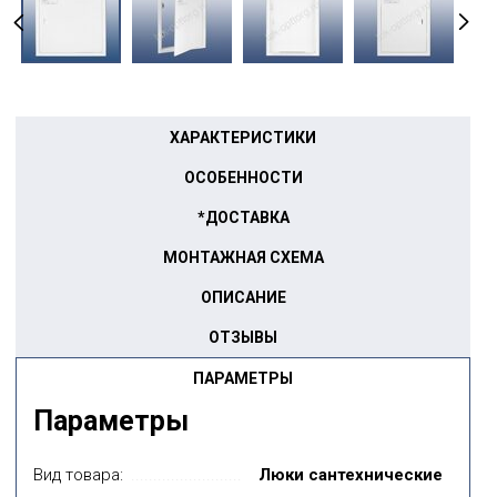
ХАРАКТЕРИСТИКИ
ОСОБЕННОСТИ
*ДОСТАВКА
МОНТАЖНАЯ СХЕМА
ОПИСАНИЕ
ОТЗЫВЫ
ПАРАМЕТРЫ
Параметры
Вид товара:
Люки сантехнические