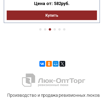
Цена от:
582руб.
Купить
Производство и продажа ревизионных люков