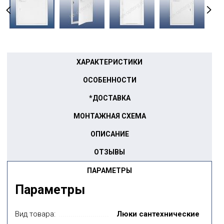
ХАРАКТЕРИСТИКИ
ОСОБЕННОСТИ
*ДОСТАВКА
МОНТАЖНАЯ СХЕМА
ОПИСАНИЕ
ОТЗЫВЫ
ПАРАМЕТРЫ
Параметры
Вид товара:
Люки сантехнические