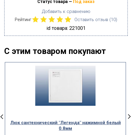
Статус товара —
Под заказ
Добавить к сравнению
Рейтинг
Оставить отзыв (
10
)
id товара: 221001
С этим товаром покупают
Люк сантехнический "Легенда" нажимной белый
0.8мм