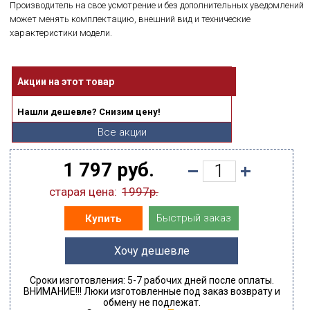
Производитель на свое усмотрение и без дополнительных уведомлений
может менять комплектацию, внешний вид и технические
характеристики модели.
Акции на этот товар
Нашли дешевле? Снизим цену!
Все акции
1 797 руб.
старая цена:
1997р.
Быстрый заказ
Купить
Хочу дешевле
Сроки изготовления: 5-7 рабочих дней после оплаты.
ВНИМАНИЕ!!! Люки изготовленные под заказ возврату и
обмену не подлежат.