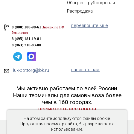
Обогрев труб и кровли
Распродажа
перезвоните мне
8 (800) 100-98-61
Звонок по РФ
бесплатно
8 (495) 181-19-81
8 (963) 710-83-00
написать нам
luk-opttorg@bk.ru
Мы активно работаем по всей России.
Наши терминалы для самовывоза более
чем в 160 городах.
посмотреть все города
На этом сайте используются файлы cookie.
Продолжая просмотр сайта, Вы разрешаете их
использование.