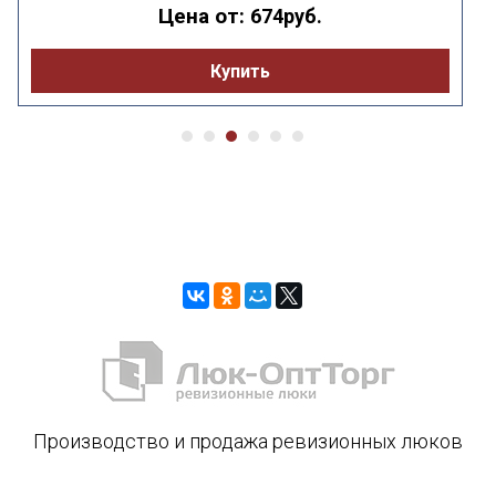
Цена от:
674руб.
Купить
Производство и продажа ревизионных люков