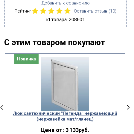
Добавить к сравнению
Рейтинг
Оставить отзыв (
10
)
id товара: 208601
С этим товаром покупают
Новинка
Люк сантехнический "Легенда" нержавеющий
(нержавейка мат/глянец)
Цена от:
3 133руб.