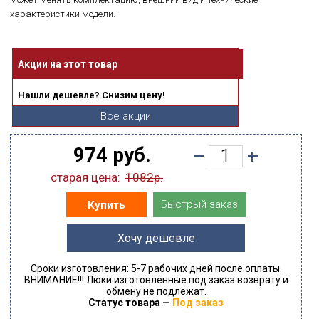
характеристики модели.
Акции на этот товар
Нашли дешевле? Снизим цену!
Все акции
974 руб.
старая цена:
1082р.
Быстрый заказ
Купить
Хочу дешевле
Сроки изготовления: 5-7 рабочих дней после оплаты.
ВНИМАНИЕ!!! Люки изготовленные под заказ возврату и
обмену не подлежат.
Статус товара —
Под заказ