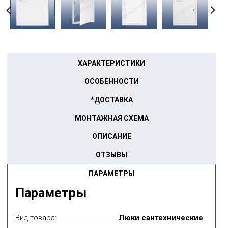
ХАРАКТЕРИСТИКИ
ОСОБЕННОСТИ
*ДОСТАВКА
МОНТАЖНАЯ СХЕМА
ОПИСАНИЕ
ОТЗЫВЫ
ПАРАМЕТРЫ
Параметры
Вид товара:
Люки сантехнические