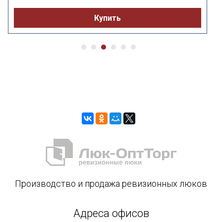
Купить
Производство и продажа ревизионных люков
Адреса офисов