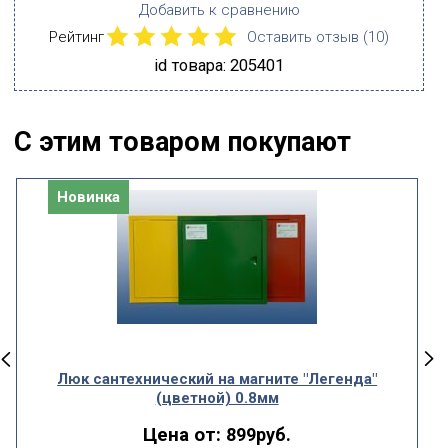
Добавить к сравнению
Рейтинг
Оставить отзыв (
10
)
id товара: 205401
С этим товаром покупают
Новинка
Люк сантехнический на магните "Легенда"
(цветной) 0.8мм
Цена от:
899руб.