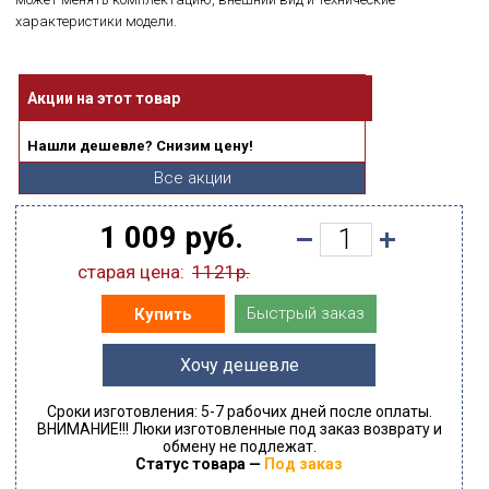
характеристики модели.
Акции на этот товар
Нашли дешевле? Снизим цену!
Все акции
1 009 руб.
старая цена:
1121р.
Быстрый заказ
Купить
Хочу дешевле
Сроки изготовления: 5-7 рабочих дней после оплаты.
ВНИМАНИЕ!!! Люки изготовленные под заказ возврату и
обмену не подлежат.
Статус товара —
Под заказ