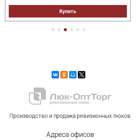
Купить
Производство и продажа ревизионных люков
Адреса офисов