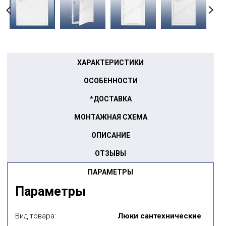
ХАРАКТЕРИСТИКИ
ОСОБЕННОСТИ
*ДОСТАВКА
МОНТАЖНАЯ СХЕМА
ОПИСАНИЕ
ОТЗЫВЫ
ПАРАМЕТРЫ
Параметры
Вид товара:
Люки сантехнические