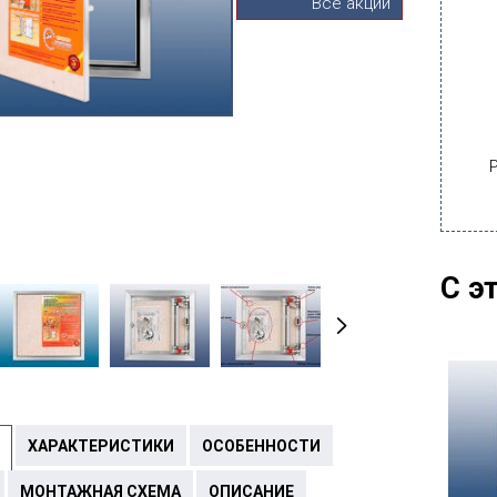
Все акции
С э
ХАРАКТЕРИСТИКИ
ОСОБЕННОСТИ
МОНТАЖНАЯ СХЕМА
ОПИСАНИЕ