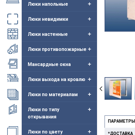
Люки напольные
Люки невидимки
Люки настенные
Люки противопожарные
Мансардные окна
Люки выхода на кровлю
Люки по материалам
Люки по типу
открывания
ПАРАМЕТРЫ
Люки по цвету
*ДОСТАВКА