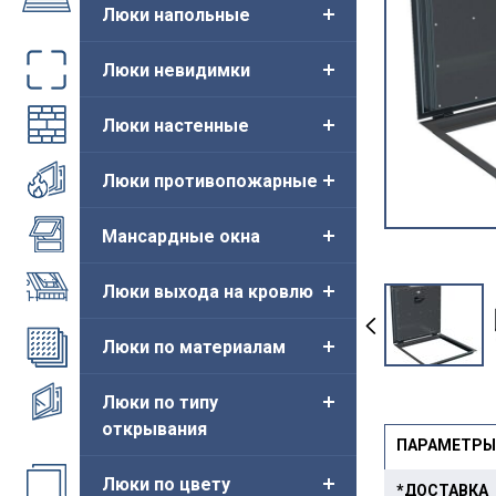
Люки напольные
Люки невидимки
Люки настенные
Люки противопожарные
Мансардные окна
Люки выхода на кровлю
Люки по материалам
Люки по типу
открывания
ПАРАМЕТРЫ
Люки по цвету
*ДОСТАВКА