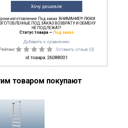
Хочу дешевле
роки изготовления: Под заказ. ВНИМАНИЕ!!! ЛЮКИ
ЗГОТОВЛЕННЫЕ ПОД ЗАКАЗ ВОЗВРАТУ И ОБМЕНУ
НЕ ПОДЛЕЖАТ!
Статус товара —
Под заказ
Добавить к сравнению
Рейтинг
Оставить отзыв (
0
)
id товара: 26088001
тим товаром покупают