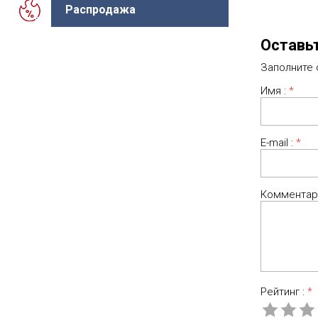
Распродажа
Оставь
Заполните
Имя :
*
E-mail :
*
Комментар
Рейтинг :
*