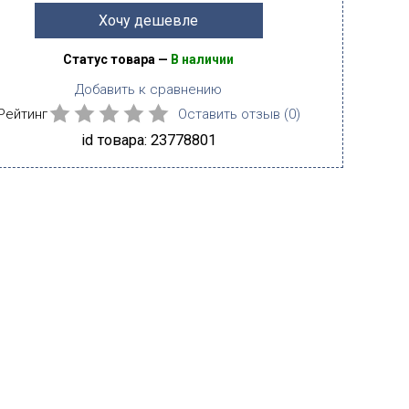
Хочу дешевле
Статус товара —
В наличии
Добавить к сравнению
Рейтинг
Оставить отзыв (
0
)
id товара: 23778801