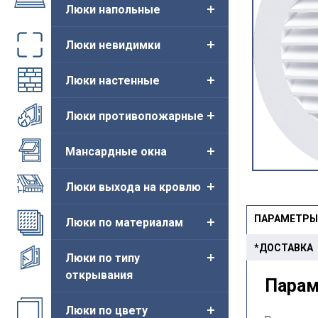
Люки напольные
Люки невидимки
Люки настенные
Люки противопожарные
Мансардные окна
Люки выхода на кровлю
ПАРАМЕТРЫ
Люки по материалам
*ДОСТАВКА
Люки по типу
открывания
Пара
Люки по цвету