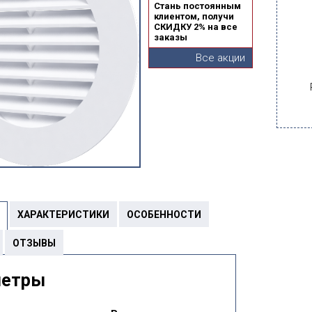
Стань постоянным
клиентом, получи
СКИДКУ 2% на все
заказы
Все акции
ХАРАКТЕРИСТИКИ
ОСОБЕННОСТИ
ОТЗЫВЫ
метры