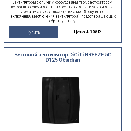
Вентиляторы с опцией А оборудованы термоактюатором,
который обеспечивает плавное открывание и закрывание
автоматических жалюзи (в течение 45 секунд после
включения/выключения вентилятора), предотвращающих
обратную тягу.
Цена
4 705₽
Купить
Бытовой вентилятор DiCiTi BREEZE 5C
D125 Obsidian