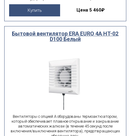
Цена
5 460₽
Купить
Бытовой вентилятор ERA EURO 4A HT-02
D100 Белый
Вентиляторы с опцией А оборудованы термоактюатором,
который обеспечивает плавное открывание и закрывание
автоматических жалюзи (в течение 45 секунд после
включения/выключения вентилятора), предотвращающих
обратную тягу.