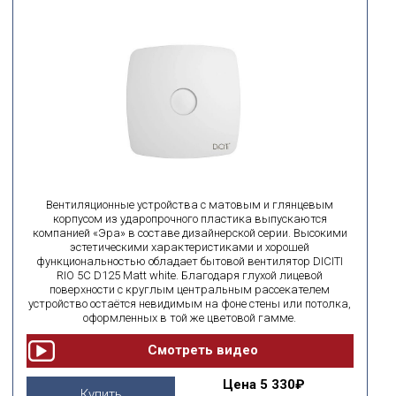
Вентиляционные устройства с матовым и глянцевым
корпусом из ударопрочного пластика выпускаются
компанией «Эра» в составе дизайнерской серии. Высокими
эстетическими характеристиками и хорошей
функциональностью обладает бытовой вентилятор DICITI
RIO 5C D125 Matt white. Благодаря глухой лицевой
поверхности с круглым центральным рассекателем
устройство остаётся невидимым на фоне стены или потолка,
оформленных в той же цветовой гамме.
Цена
5 330₽
Купить