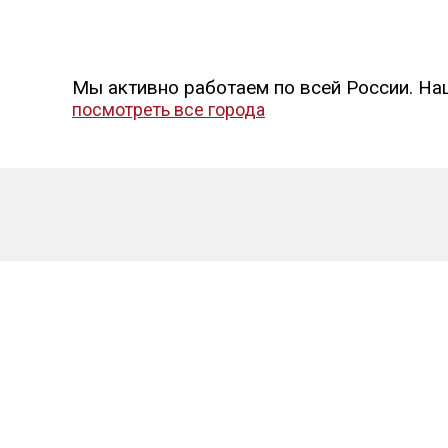
Мы активно работаем по всей России. На
посмотреть все города