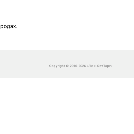
родах.
Copyright © 2016-2026 «Люк-ОптТорг»