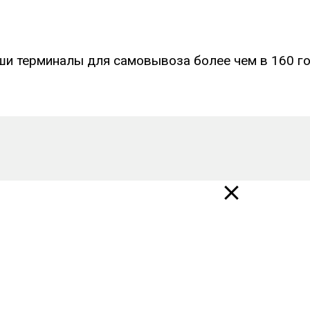
ши терминалы для самовывоза более чем в 160 го