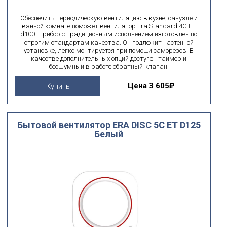
Обеспечить периодическую вентиляцию в кухне, санузле и
ванной комнате поможет вентилятор Era Standard 4C ET
d100. Прибор с традиционным исполнением изготовлен по
строгим стандартам качества. Он подлежит настенной
установке, легко монтируется при помощи саморезов. В
качестве дополнительных опций доступен таймер и
бесшумный в работе обратный клапан.
Цена
3 605₽
Купить
Бытовой вентилятор ERA DISC 5C ET D125
Белый