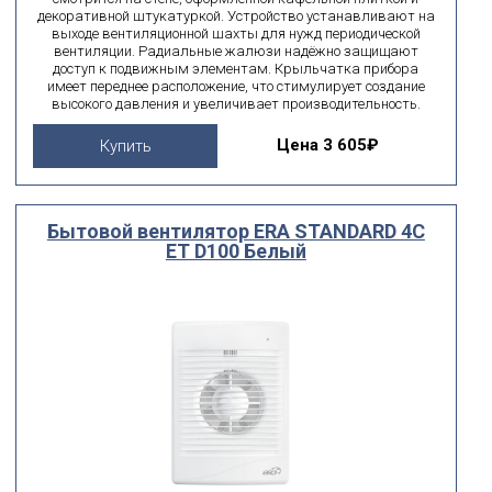
декоративной штукатуркой. Устройство устанавливают на
выходе вентиляционной шахты для нужд периодической
вентиляции. Радиальные жалюзи надёжно защищают
доступ к подвижным элементам. Крыльчатка прибора
имеет переднее расположение, что стимулирует создание
высокого давления и увеличивает производительность.
Цена
3 605₽
Купить
Бытовой вентилятор ERA STANDARD 4C
ET D100 Белый