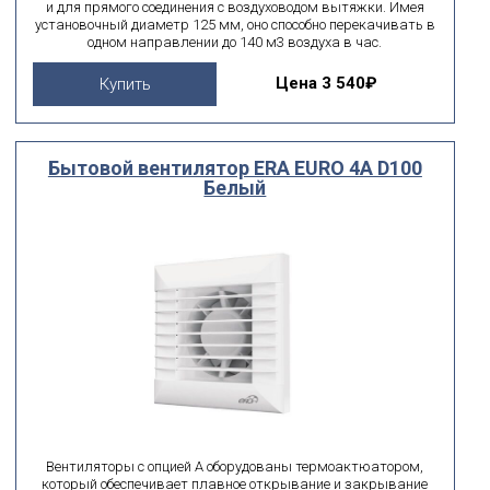
и для прямого соединения с воздуховодом вытяжки. Имея
установочный диаметр 125 мм, оно способно перекачивать в
одном направлении до 140 м3 воздуха в час.
Цена
3 540₽
Купить
Бытовой вентилятор ERA EURO 4A D100
Белый
Вентиляторы с опцией А оборудованы термоактюатором,
который обеспечивает плавное открывание и закрывание