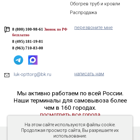
Обогрев труб и кровли
Распродажа
перезвоните мне
8 (800) 100-98-61
Звонок по РФ
бесплатно
8 (495) 181-19-81
8 (963) 710-83-00
написать нам
luk-opttorg@bk.ru
Мы активно работаем по всей России.
Наши терминалы для самовывоза более
чем в 160 городах.
посмотреть все города
На этом сайте используются файлы cookie.
Продолжая просмотр сайта, Вы разрешаете их
использование.