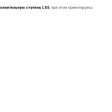
олнительную
ступень LSS
, при этом ориентируясь