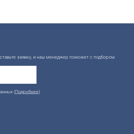
ставьте заявку, и наш менеджер поможет с подбором.
анных (
Подробнее
)