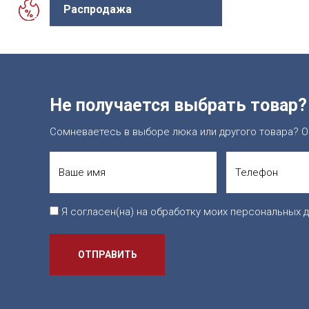
Распродажа
Не получается выбрать товар?
Сомневаетесь в выборе люка или другого товара? О
Я согласен(на) на обработку моих персональных д
ОТПРАВИТЬ